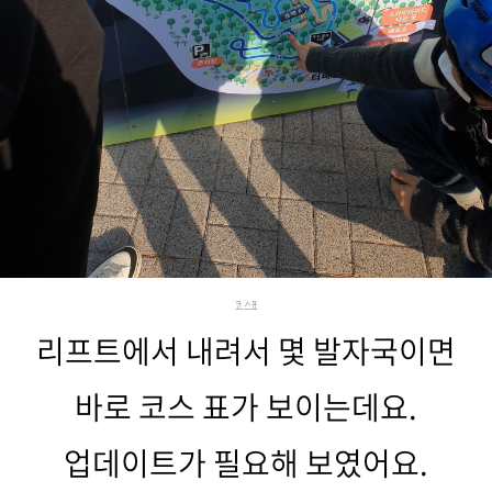
코스표
리프트에서 내려서 몇 발자국이면
바로 코스 표가 보이는데요.
업데이트가 필요해 보였어요.