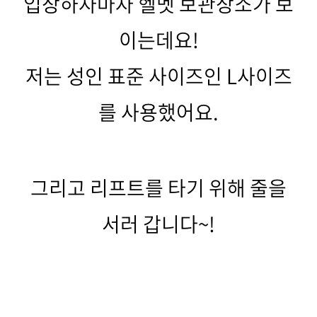
입장하자마자 헬멧 보관장소가 보
이는데요!
저는 성인 표준 사이즈인 L사이즈
를 사용했어요.
그리고 리프트를 타기 위해 줄을
서러 갑니다~!