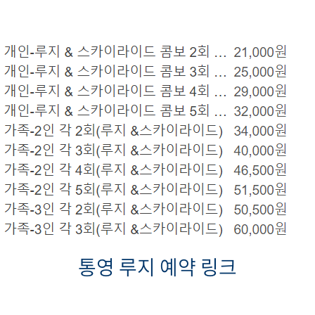
통영 루지 예약 링크