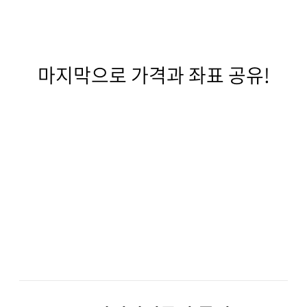
마지막으로 가격과 좌표 공유!