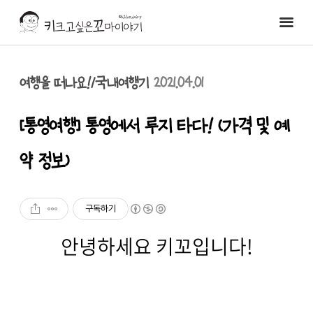
여행을 떠나요!/국내여행기
2021.04.01
[통영여행] 통영에서 루지 타다! (가격 및 예
약 정보)
구독하기
안녕하세요 키꼬입니다!