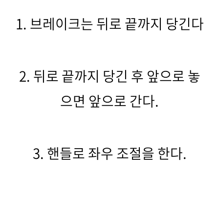
1. 브레이크는 뒤로 끝까지 당긴다
2. 뒤로 끝까지 당긴 후 앞으로 놓
으면 앞으로 간다.
3. 핸들로 좌우 조절을 한다.