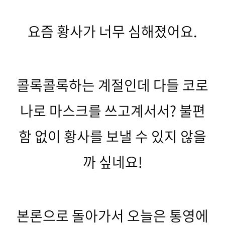
요즘 황사가 너무 심해졌어요.
콜록콜록하는 계절인데 다들 코로
나로 마스크를 쓰고계서서? 불편
함 없이 황사를 보낼 수 있지 않을
까 싶네요!
본론으로 돌아가서 오늘은 통영에