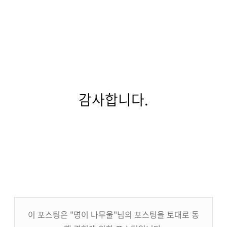
감사합니다.
이 포스팅은 "명이 나무울"님의 포스팅을 토대로 동