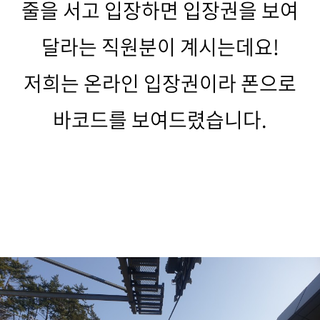
줄을 서고 입장하면 입장권을 보여
달라는 직원분이 계시는데요!
저희는 온라인 입장권이라 폰으로
바코드를 보여드렸습니다.