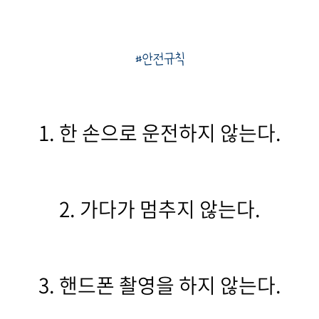
#안전규칙
1. 한 손으로 운전하지 않는다.
2. 가다가 멈추지 않는다.
3. 핸드폰 촬영을 하지 않는다.