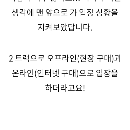
생각에 맨 앞으로 가 입장 상황을
지켜보았답니다.
2 트랙으로 오프라인(현장 구매)과
온라인(인터넷 구매)으로 입장을
하더라고요!