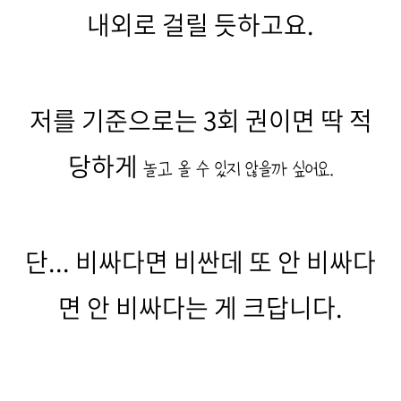
내외로 걸릴 듯하고요.
저를 기준으로는 3회 권이면 딱 적
당하게
놀고 올 수 있지 않을까 싶어요.
단... 비싸다면 비싼데 또 안 비싸다
면 안 비싸다는 게 크답니다.