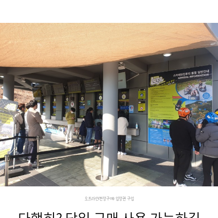
오프라인(현장구매) 입장권 구입