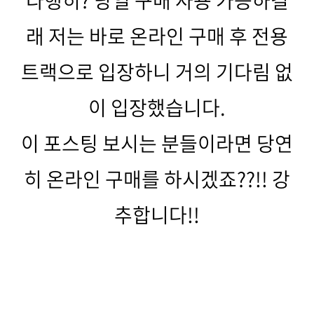
다행히? 당일 구매 사용 가능하길
래 저는 바로 온라인 구매 후 전용
트랙으로 입장하니 거의 기다림 없
이 입장했습니다.
이 포스팅 보시는 분들이라면 당연
히 온라인 구매를 하시겠죠??!! 강
추합니다!!