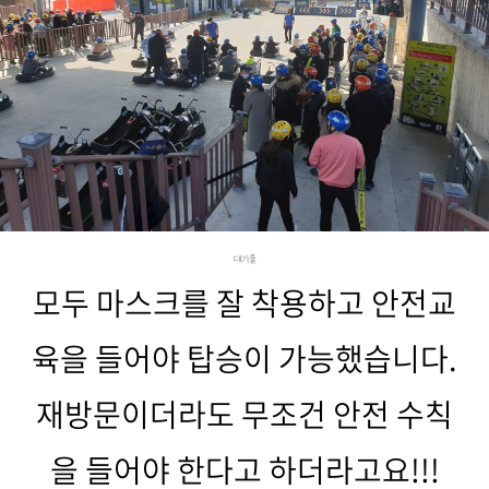
대기줄
모두 마스크를 잘 착용하고 안전교
육을 들어야 탑승이 가능했습니다.
재방문이더라도 무조건 안전 수칙
을 들어야 한다고 하더라고요!!!