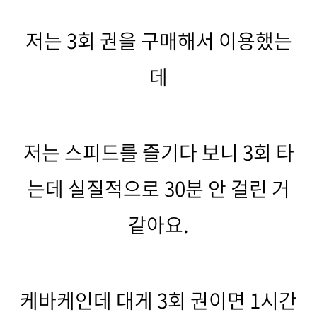
저는 3회 권을 구매해서 이용했는
데
저는 스피드를 즐기다 보니 3회 타
는데 실질적으로 30분 안 걸린 거
같아요.
케바케인데 대게 3회 권이면 1시간