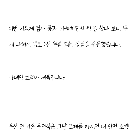
이번 기회에 검사 통과 가능하면서 싼 걸 찾다 보니 두
개 다해서 택포 6천 원쯤 되는 상품을 주문했습니다.
마데인 코리아 제품입니다.
우선 전 기존 운전석은 그냥 교체들 하시던 데 안전 소캣