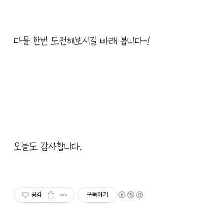
다들 한번 도전해보시길 바래 봅니다~!
오늘도 감사합니다.
공감
구독하기