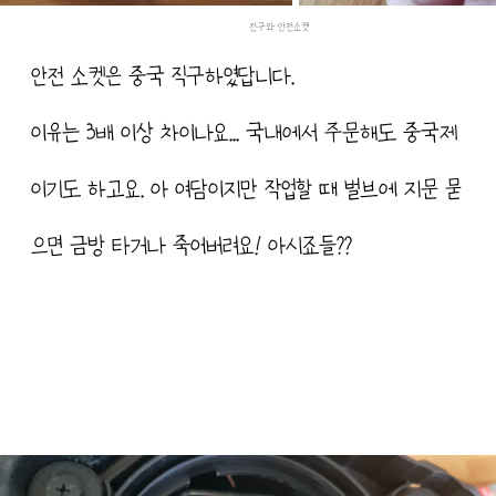
전구와 안전소켓
안전 소켓은 중국 직구하였답니다.
이유는 3배 이상 차이나요... 국내에서 주문해도 중국제
이기도 하고요. 아 여담이지만 작업할 때 벌브에 지문 묻
으면 금방 타거나 죽어버려요! 아시죠들??