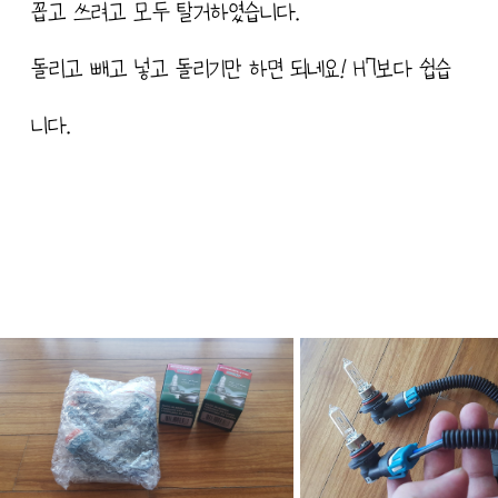
꼽고 쓰려고 모두 탈거하였습니다.
돌리고 빼고 넣고 돌리기만 하면 되네요! H7보다 쉽습
니다.