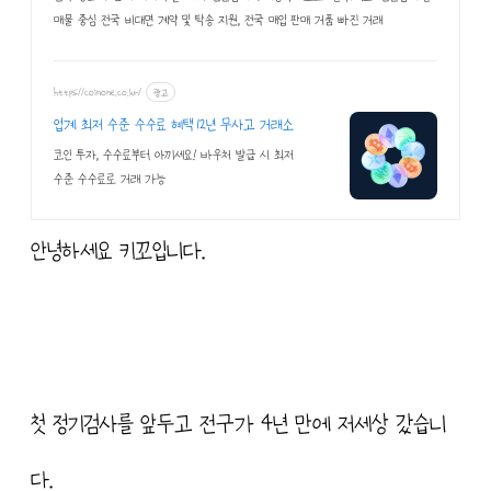
매물 중심 전국 비대면 계약 및 탁송 지원, 전국 매입 판매 거품 빠진 거래
https://coinone.co.kr/
광고
업계 최저 수준 수수료 혜택 12년 무사고 거래소
코인 투자, 수수료부터 아끼세요! 바우처 발급 시 최저
수준 수수료로 거래 가능
안녕하세요 키꼬입니다.
첫 정기검사를 앞두고 전구가 4년 만에 저세상 갔습니
다.